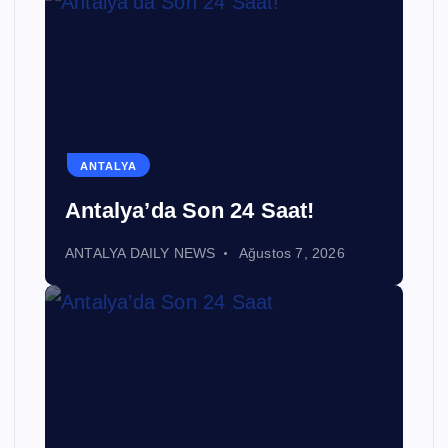
ANTALYA
Antalya’da Son 24 Saat!
ANTALYA DAILY NEWS
Ağustos 7, 2026