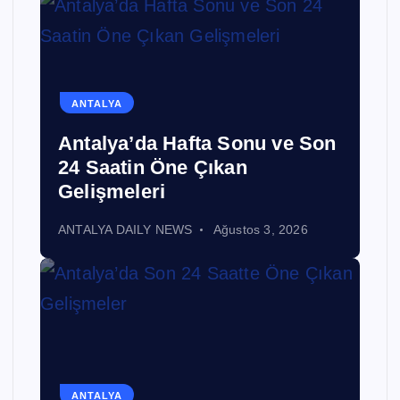
ANTALYA
Antalya’da Hafta Sonu ve Son
24 Saatin Öne Çıkan
Gelişmeleri
ANTALYA DAILY NEWS
Ağustos 3, 2026
ANTALYA