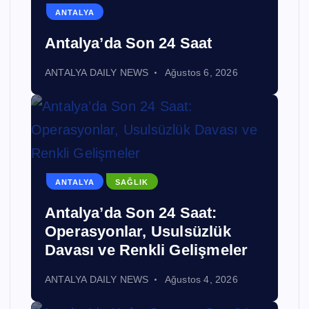
ANTALYA
Antalya’da Son 24 Saat
ANTALYA DAILY NEWS
Ağustos 6, 2026
ANTALYA
SAĞLIK
Antalya’da Son 24 Saat:
Operasyonlar, Usulsüzlük
Davası ve Renkli Gelişmeler
ANTALYA DAILY NEWS
Ağustos 4, 2026