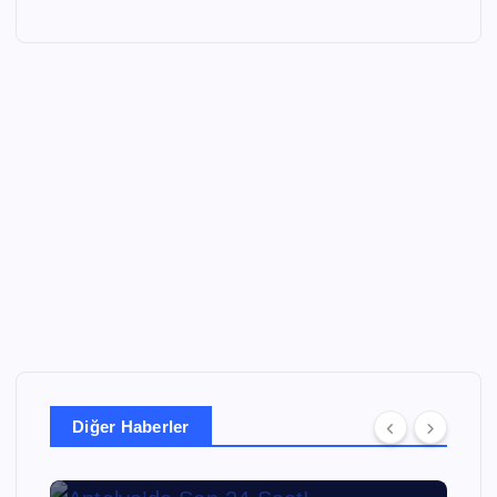
Diğer Haberler