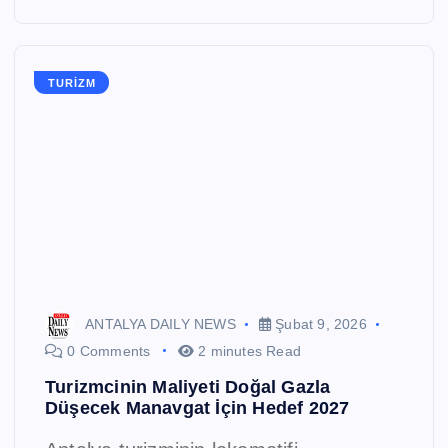
TURIZM
ANTALYA DAILY NEWS
Şubat 9, 2026
0 Comments
2 minutes Read
Turizmcinin Maliyeti Doğal Gazla
Düşecek Manavgat İçin Hedef 2027